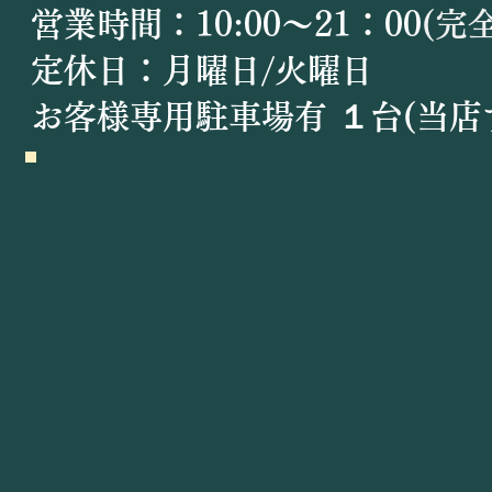
営業時間：10:00〜21：00
(完
定休日：月曜日/火曜日
​お客様専用駐車場有 １台(当店