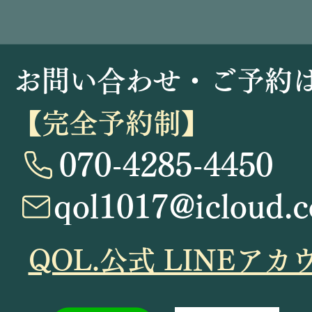
​お問い合わせ・ご予約
【完全予約制】
070-4285-4450
qol1017@icloud.
​QOL.公式 LINE