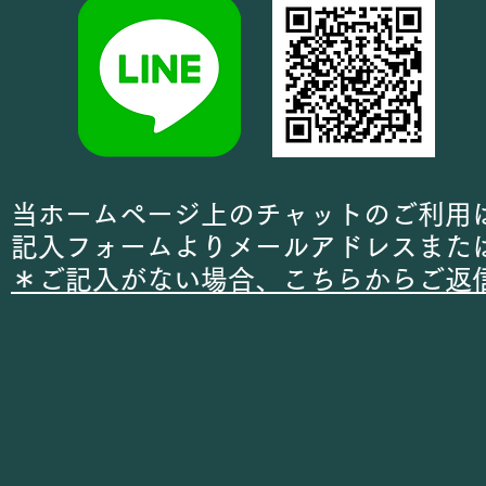
​当ホームページ上のチャットのご利用
記入フォームよりメールアドレスまた
＊ご記入がない場合、こちらからご返