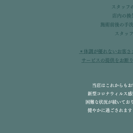
スタッフ
店内の換
施術前後の手
スタッ
＊体調が優れないお客さ
サービスの提供をお断
当店はこれからもお
新型コロナウィルス感
困難な状況が続いてお
健やかに過ごされます