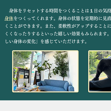
身体をリセットする時間をつくることは１日の気持
身体
をつくってくれます。身体の状態を定期的に見
くことができます。また、柔軟性がアップすること
くくなったりするといった嬉しい効果もみられます。
しい身体の変化」を感じていただけます。