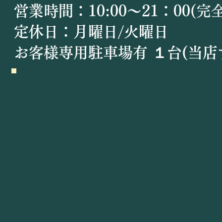
営業時間：10:00〜21：00
(完
定休日：月曜日/火曜日
​お客様専用駐車場有 １台(当店