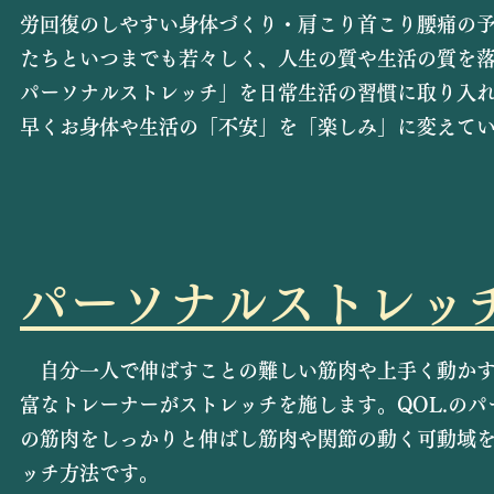
労回復のしやすい身体づくり・肩こり首こり腰痛の
たちといつまでも若々しく、人生の質や生活の質を落
パーソナルストレッチ」を日常生活の習慣に取り入れ
早くお身体や生活の「不安」を「楽しみ」に変えて
​パーソナルストレッ
自分一人で伸ばすことの難しい筋肉や上手く動かす
富なトレーナーがストレッチを施します。QOL.の
の筋肉をしっかりと伸ばし筋肉や関節の動く可動域
ッチ方法です。