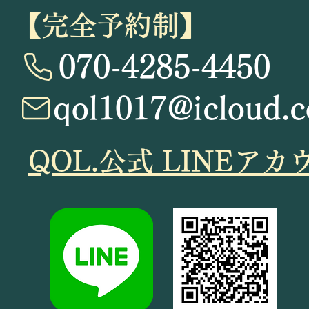
【完全予約制】
070-4285-4450
qol1017@icloud.
​QOL.公式 LINE