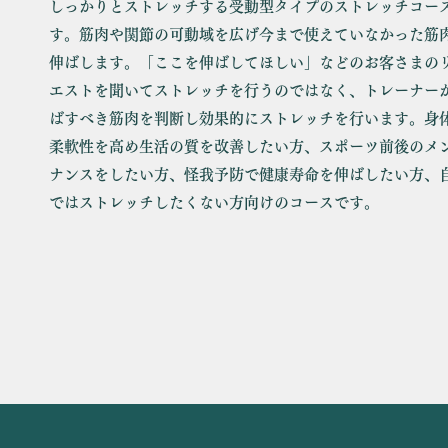
しっかりとストレッチする受動型タイプのストレッチコー
す。筋肉や関節の可動域を広げ今まで使えていなかった筋
伸ばします。「ここを伸ばしてほしい」などのお客さまの
エストを聞いてストレッチを行うのではなく、トレーナー
ばすべき筋肉を判断し効果的にストレッチを行います。身
柔軟性を高め生活の質を改善したい方、スポーツ前後のメ
ナンスをしたい方、怪我予防で健康寿命を伸ばしたい方、
ではストレッチしたくない方向けのコースです。