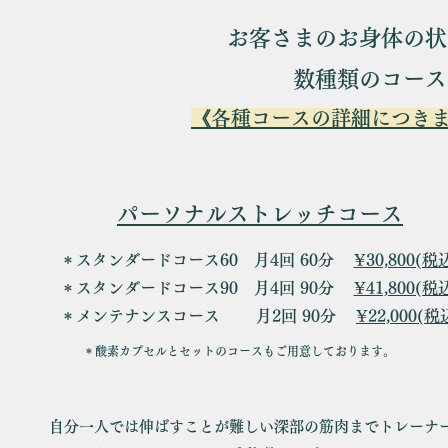
お客さまのお身体の状
数種類のコース
《各種コースの詳細につき
​パーソナルストレッチコース
＊スタンダードコース60 月4回 60分
¥30,800(税
＊スタンダードコース90 月4回 90分
¥41,800(税
＊メンテナンスコース 月2回 90分
¥22,000(税
＊酸素カプセルとセットのコースもご用意しております。
自分一人では伸ばすことが難しい深部の筋肉までトレーナ