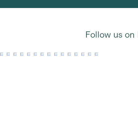
Follow us on