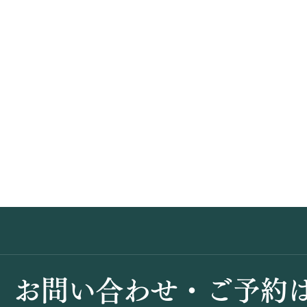
​お問い合わせ・ご予約