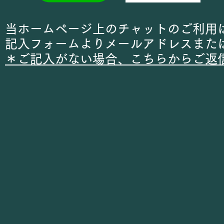
​当ホームページ上のチャットのご利用
記入フォームよりメールアドレスまた
＊ご記入がない場合、こちらからご返